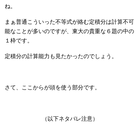
ね。
まぁ普通こういった不等式が絡む定積分は計算不可
能なことが多いのですが、東大の貴重な６題の中の
１枠です。
定積分の計算能力も見たかったのでしょう。
さて、ここからが頭を使う部分です。
（以下ネタバレ注意）