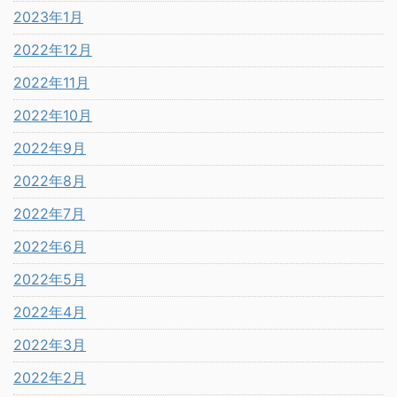
2023年1月
2022年12月
2022年11月
2022年10月
2022年9月
2022年8月
2022年7月
2022年6月
2022年5月
2022年4月
2022年3月
2022年2月