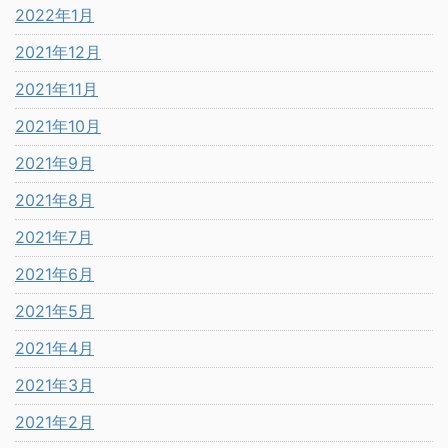
2022年1月
2021年12月
2021年11月
2021年10月
2021年9月
2021年8月
2021年7月
2021年6月
2021年5月
2021年4月
2021年3月
2021年2月