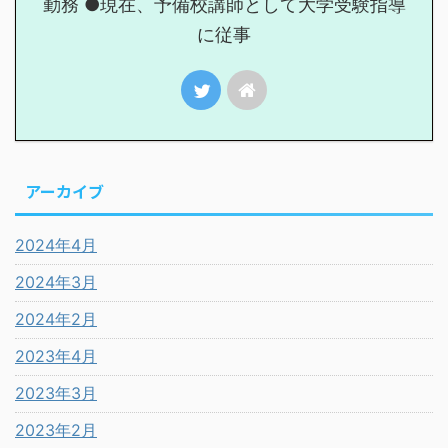
勤務 ●現在、予備校講師として大学受験指導
に従事
アーカイブ
2024年4月
2024年3月
2024年2月
2023年4月
2023年3月
2023年2月