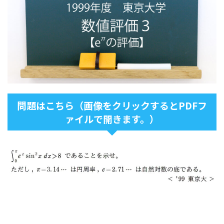
問題はこちら（画像をクリックするとPDFフ
ァイルで開きます。）