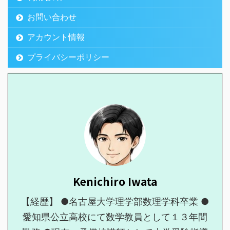
お問い合わせ
アカウント情報
プライバシーポリシー
Kenichiro Iwata
【経歴】 ●名古屋大学理学部数理学科卒業 ●
愛知県公立高校にて数学教員として１３年間