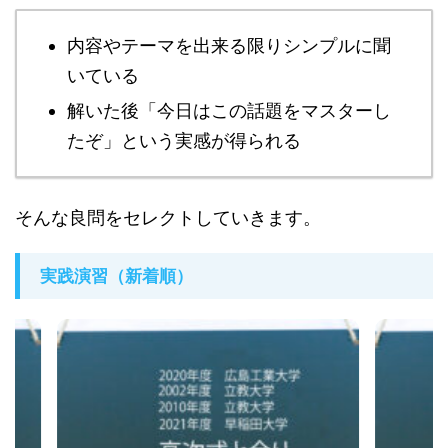
内容やテーマを出来る限りシンプルに聞
いている
解いた後「今日はこの話題をマスターし
たぞ」という実感が得られる
そんな良問をセレクトしていきます。
実践演習（新着順）