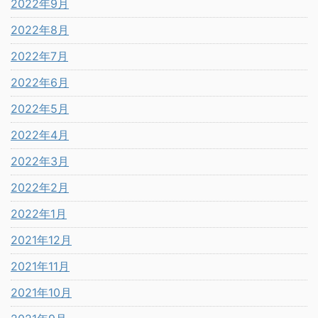
2022年9月
2022年8月
2022年7月
2022年6月
2022年5月
2022年4月
2022年3月
2022年2月
2022年1月
2021年12月
2021年11月
2021年10月