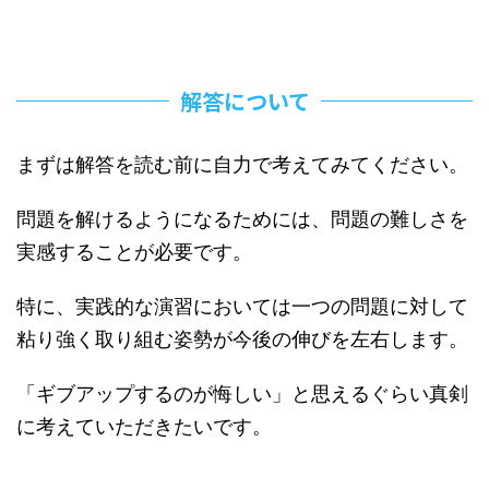
静な状態であればやや易でしょうが、試 ...
...
解答について
まずは解答を読む前に自力で考えてみてください。
問題を解けるようになるためには、問題の難しさを
実感することが必要です。
特に、実践的な演習においては一つの問題に対して
粘り強く取り組む姿勢が今後の伸びを左右します。
「ギブアップするのが悔しい」と思えるぐらい真剣
に考えていただきたいです。