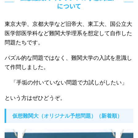
について
東京大学、京都大学など旧帝大、東工大、国公立大
医学部医学科など難関大学理系を想定して自作した
問題たちです。
パズル的な問題ではなく、難関大学の入試を意識し
て作問しました。
「手垢の付いていない問題で力試しがしたい」
という方はぜひどうぞ。
仮想難関大（オリジナル予想問題）（新着順）