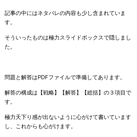
記事の中にはネタバレの内容も少し含まれていま
す。
そういったものは極力スライドボックスで隠しまし
た。
問題と解答はPDFファイルで準備してあります。
解答の構成は【戦略】【解答】【総括】の３項目で
す。
極力天下り感が出ないように心がけて書いています
し、これからも心がけます。