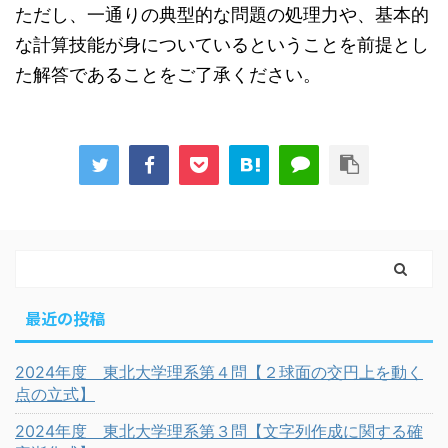
ただし、一通りの典型的な問題の処理力や、基本的
な計算技能が身についているということを前提とし
た解答であることをご了承ください。
最近の投稿
2024年度 東北大学理系第４問【２球面の交円上を動く
点の立式】
2024年度 東北大学理系第３問【文字列作成に関する確