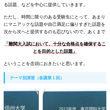
る話題、などを中心に提供していきます。
ただし、時間に限りのある受験生にとって、あまり
にマニアックな話題や自己満足に偏りすぎた話題を
次から次へと提供するのも忍びないので、あくまで
「難関大入試において、十分な合格点を確保するこ
とを目的とした話題」
ということを念頭におきたいと思います。
テーマ別演習（各講第１回）