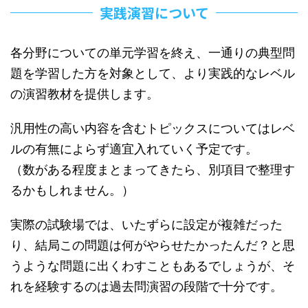
実践演習について
各分野についての単元学習を終え、一通りの典型問
題を学習した方を対象として、より実践的なレベル
の演習教材を提供します。
汎用性の高い内容を含むトピックスについてはレベ
ルの有無によらず適宜入れていく予定です。
（数がある程度まとまってきたら、別項目で整理す
るかもしれません。）
実際の試験場では、いたずらに設定が複雑だった
り、結局この問題は何がやらせたかったんだ？と思
うような問題に出くわすこともあるでしょうが、そ
れを経験するのは過去問演習の段階で十分です。