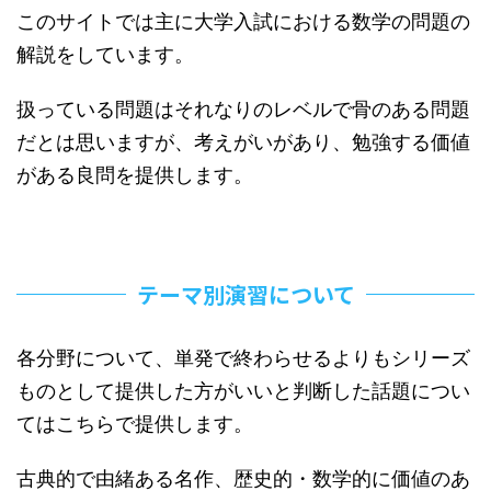
このサイトでは主に大学入試における数学の問題の
解説をしています。
扱っている問題はそれなりのレベルで骨のある問題
だとは思いますが、考えがいがあり、勉強する価値
がある良問を提供します。
テーマ別演習について
各分野について、単発で終わらせるよりもシリーズ
ものとして提供した方がいいと判断した話題につい
てはこちらで提供します。
古典的で由緒ある名作、歴史的・数学的に価値のあ