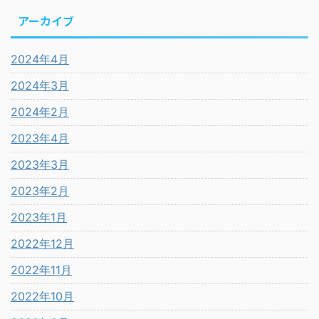
アーカイブ
2024年4月
2024年3月
2024年2月
2023年4月
2023年3月
2023年2月
2023年1月
2022年12月
2022年11月
2022年10月