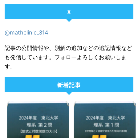
X
@mathclinic_314
記事の公開情報や、別解の追加などの追記情報など
も発信しています。フォローよろしくお願いしま
す。
新着記事