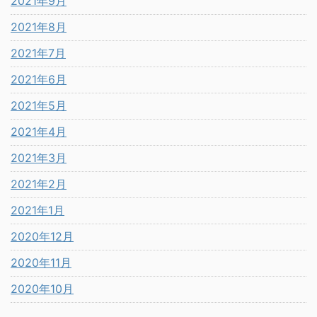
2021年9月
2021年8月
2021年7月
2021年6月
2021年5月
2021年4月
2021年3月
2021年2月
2021年1月
2020年12月
2020年11月
2020年10月