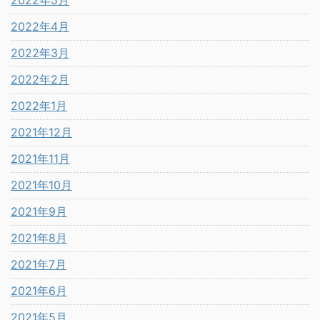
2022年4月
2022年3月
2022年2月
2022年1月
2021年12月
2021年11月
2021年10月
2021年9月
2021年8月
2021年7月
2021年6月
2021年5月