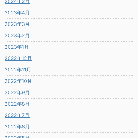
2024年2月
2023年4月
2023年3月
2023年2月
2023年1月
2022年12月
2022年11月
2022年10月
2022年9月
2022年8月
2022年7月
2022年6月
2022年5月