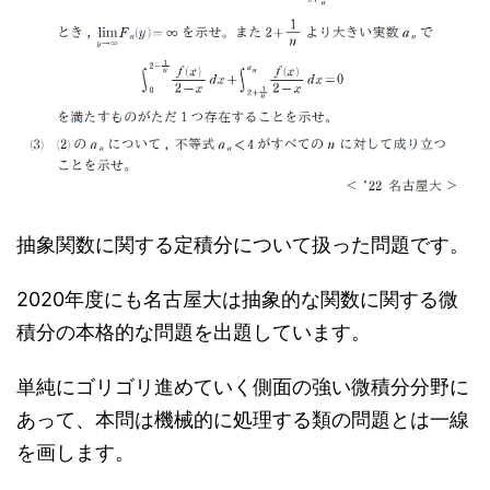
抽象関数に関する定積分について扱った問題です。
2020年度にも名古屋大は抽象的な関数に関する微
積分の本格的な問題を出題しています。
単純にゴリゴリ進めていく側面の強い微積分分野に
あって、本問は機械的に処理する類の問題とは一線
を画します。