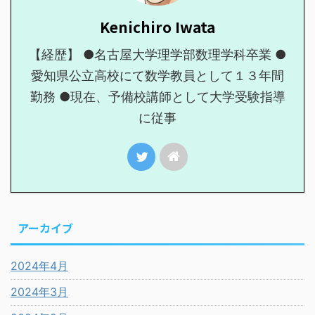
Kenichiro Iwata
【経歴】 ●名古屋大学理学部数理学科卒業 ●
愛知県公立高校にて数学教員として１３年間
勤務 ●現在、予備校講師として大学受験指導
に従事
アーカイブ
2024年4月
2024年3月