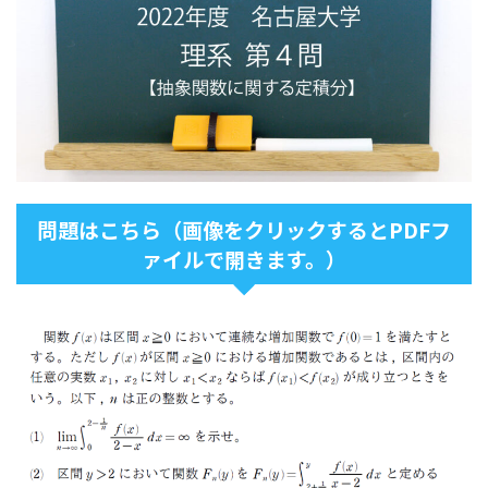
問題はこちら（画像をクリックするとPDFフ
ァイルで開きます。）