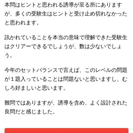
本問はヒントと思われる誘導が至る所にあります
が、多くの受験生はヒントと受け止め切れなかった
と思われます。
訊かれていることを本当の意味で理解できた受験生
はクリアーできるでしょうが、数は少ないでしょ
う。
今年のセットバランスで言えば、このレベルの問題
が１題入っていることは問題ないと思いますし、む
しろ好ましいと思います。
難問ではありますが、誘導を含め、よく設計された
良問だと感じました。