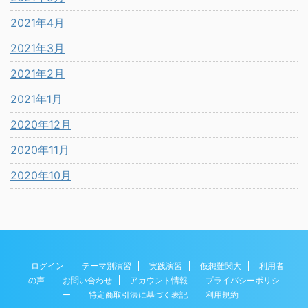
2021年4月
2021年3月
2021年2月
2021年1月
2020年12月
2020年11月
2020年10月
ログイン
テーマ別演習
実践演習
仮想難関大
利用者
の声
お問い合わせ
アカウント情報
プライバシーポリシ
ー
特定商取引法に基づく表記
利用規約