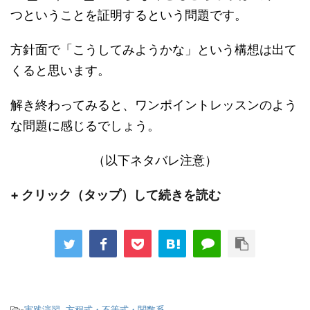
つということを証明するという問題です。
方針面で「こうしてみようかな」という構想は出て
くると思います。
解き終わってみると、ワンポイントレッスンのよう
な問題に感じるでしょう。
（以下ネタバレ注意）
+ クリック（タップ）して続きを読む
-
実践演習
,
方程式・不等式・関数系