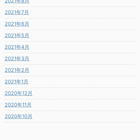
2021年8月
2021年7月
2021年6月
2021年5月
2021年4月
2021年3月
2021年2月
2021年1月
2020年12月
2020年11月
2020年10月