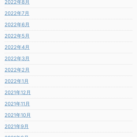
2022年8月
2022年7月
2022年6月
2022年5月
2022年4月
2022年3月
2022年2月
2022年1月
2021年12月
2021年11月
2021年10月
2021年9月