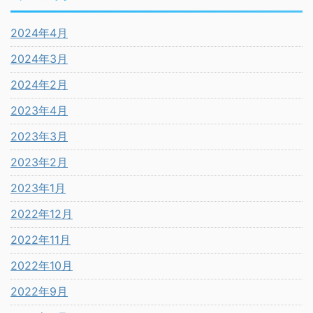
2024年4月
2024年3月
2024年2月
2023年4月
2023年3月
2023年2月
2023年1月
2022年12月
2022年11月
2022年10月
2022年9月