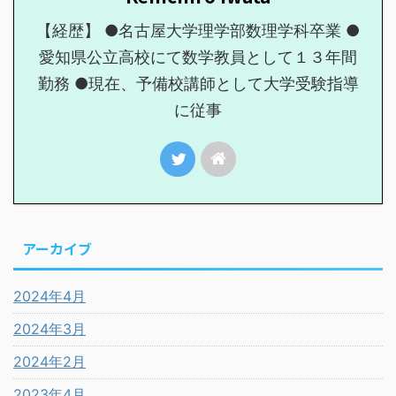
【経歴】 ●名古屋大学理学部数理学科卒業 ●
愛知県公立高校にて数学教員として１３年間
勤務 ●現在、予備校講師として大学受験指導
に従事
アーカイブ
2024年4月
2024年3月
2024年2月
2023年4月