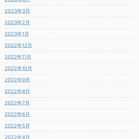
2023年3月
2023年2月
2023年1月
2022年12月
2022年11月
2022年10月
2022年9月
2022年8月
2022年7月
2022年6月
2022年5月
2022年4月