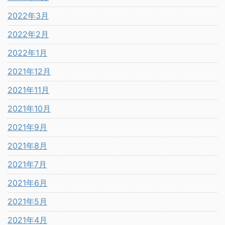
2022年3月
2022年2月
2022年1月
2021年12月
2021年11月
2021年10月
2021年9月
2021年8月
2021年7月
2021年6月
2021年5月
2021年4月