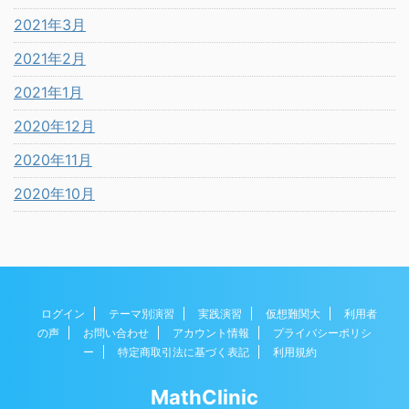
2021年3月
2021年2月
2021年1月
2020年12月
2020年11月
2020年10月
ログイン
テーマ別演習
実践演習
仮想難関大
利用者
の声
お問い合わせ
アカウント情報
プライバシーポリシ
ー
特定商取引法に基づく表記
利用規約
MathClinic