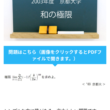
問題はこちら（画像をクリックするとPDFフ
ァイルで開きます。）