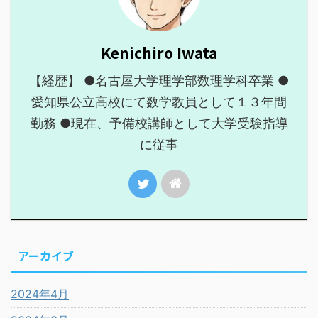
Kenichiro Iwata
【経歴】 ●名古屋大学理学部数理学科卒業 ●
愛知県公立高校にて数学教員として１３年間
勤務 ●現在、予備校講師として大学受験指導
に従事
アーカイブ
2024年4月