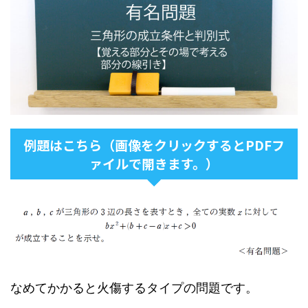
例題はこちら（画像をクリックするとPDFフ
ァイルで開きます。）
なめてかかると火傷するタイプの問題です。