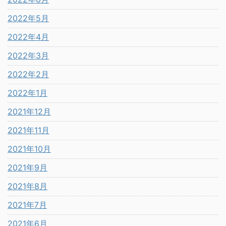
2022年5月
2022年4月
2022年3月
2022年2月
2022年1月
2021年12月
2021年11月
2021年10月
2021年9月
2021年8月
2021年7月
2021年6月