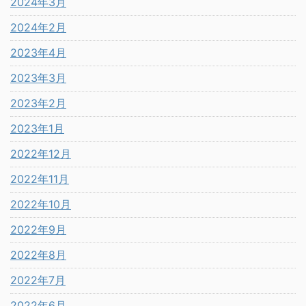
2024年3月
2024年2月
2023年4月
2023年3月
2023年2月
2023年1月
2022年12月
2022年11月
2022年10月
2022年9月
2022年8月
2022年7月
2022年6月