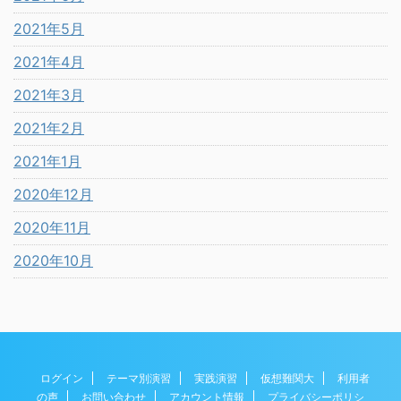
2021年5月
2021年4月
2021年3月
2021年2月
2021年1月
2020年12月
2020年11月
2020年10月
ログイン
テーマ別演習
実践演習
仮想難関大
利用者
の声
お問い合わせ
アカウント情報
プライバシーポリシ