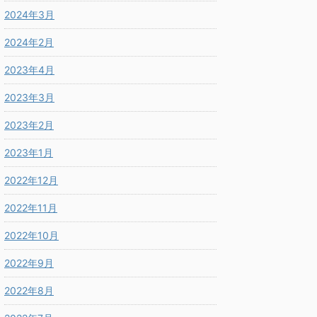
2024年3月
2024年2月
2023年4月
2023年3月
2023年2月
2023年1月
2022年12月
2022年11月
2022年10月
2022年9月
2022年8月