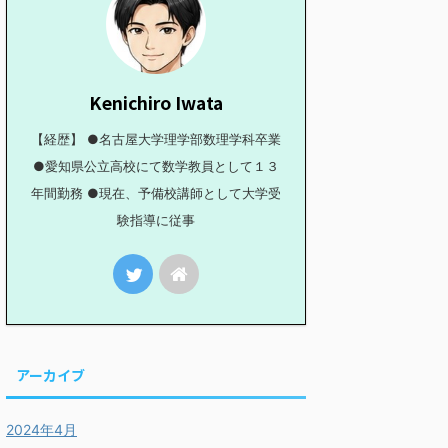
Kenichiro Iwata
【経歴】 ●名古屋大学理学部数理学科卒業
●愛知県公立高校にて数学教員として１３
年間勤務 ●現在、予備校講師として大学受
験指導に従事
アーカイブ
2024年4月