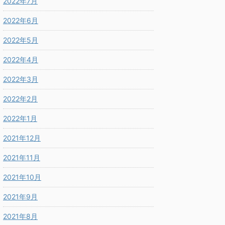
2022年7月
2022年6月
2022年5月
2022年4月
2022年3月
2022年2月
2022年1月
2021年12月
2021年11月
2021年10月
2021年9月
2021年8月