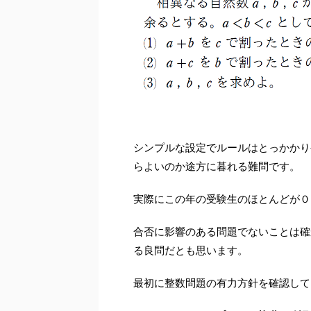
シンプルな設定でルールはとっかかり
らよいのか途方に暮れる難問です。
実際にこの年の受験生のほとんどが０
合否に影響のある問題でないことは確
る良問だとも思います。
最初に整数問題の有力方針を確認して