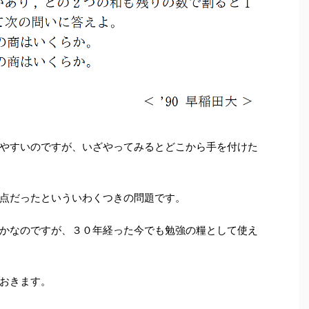
やすいのですが、いざやってみるとどこから手を付けた
点だったといういわくつきの問題です。
かなのですが、３０年経った今でも勉強の糧として使え
おきます。