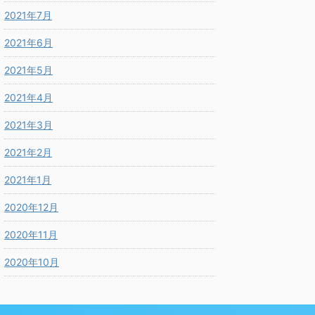
2021年7月
2021年6月
2021年5月
2021年4月
2021年3月
2021年2月
2021年1月
2020年12月
2020年11月
2020年10月