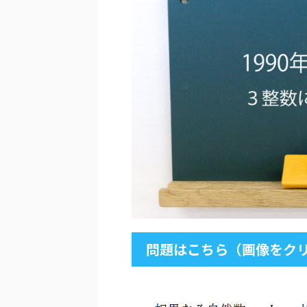
問題はこちら（画像をクリ