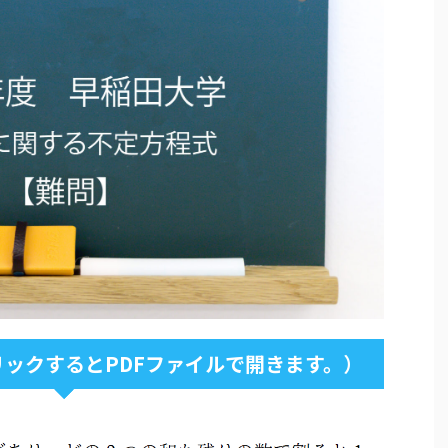
ックするとPDFファイルで開きます。）