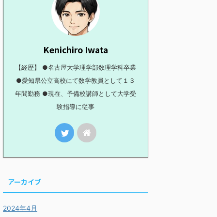
Kenichiro Iwata
【経歴】 ●名古屋大学理学部数理学科卒業
●愛知県公立高校にて数学教員として１３
年間勤務 ●現在、予備校講師として大学受
験指導に従事
アーカイブ
2024年4月