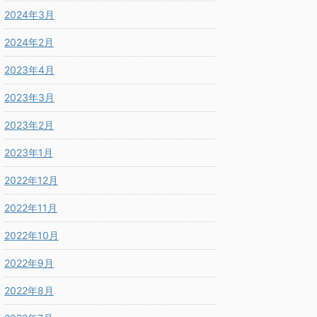
2024年3月
2024年2月
2023年4月
2023年3月
2023年2月
2023年1月
2022年12月
2022年11月
2022年10月
2022年9月
2022年8月