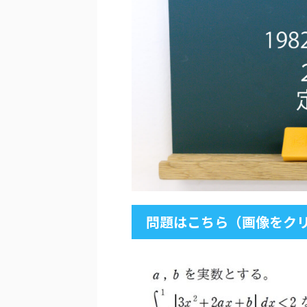
問題はこちら（画像をクリ