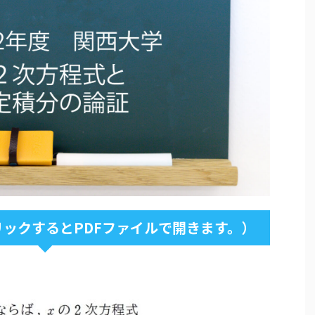
ックするとPDFファイルで開きます。）