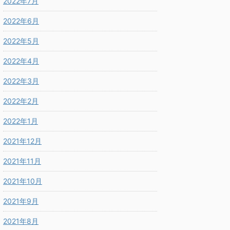
2022年7月
2022年6月
2022年5月
2022年4月
2022年3月
2022年2月
2022年1月
2021年12月
2021年11月
2021年10月
2021年9月
2021年8月