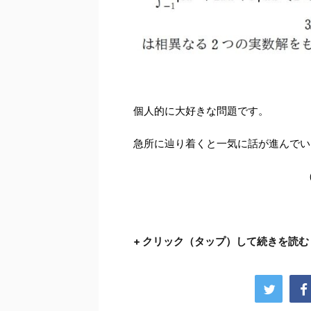
個人的に大好きな問題です。
急所に辿り着くと一気に話が進んでい
+ クリック（タップ）して続きを読む