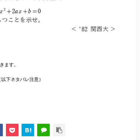
きます。
（以下ネタバレ注意）