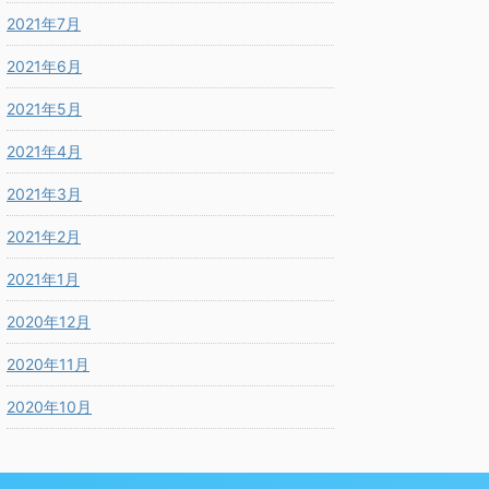
2021年7月
2021年6月
2021年5月
2021年4月
2021年3月
2021年2月
2021年1月
2020年12月
2020年11月
2020年10月