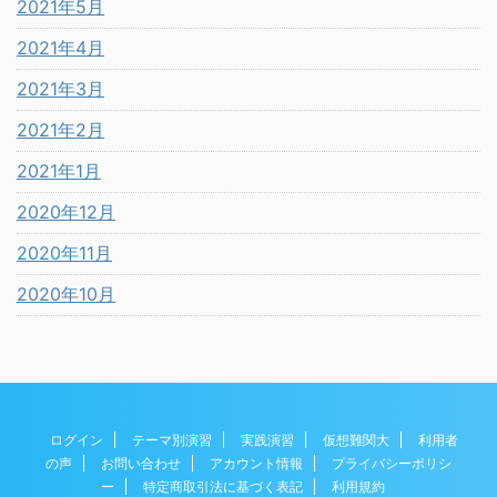
2021年5月
2021年4月
2021年3月
2021年2月
2021年1月
2020年12月
2020年11月
2020年10月
ログイン
テーマ別演習
実践演習
仮想難関大
利用者
の声
お問い合わせ
アカウント情報
プライバシーポリシ
ー
特定商取引法に基づく表記
利用規約