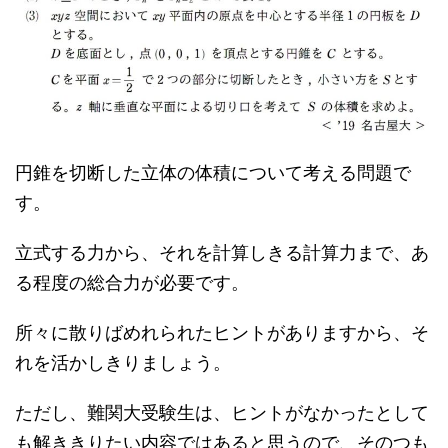
円錐を切断した立体の体積について考える問題で
す。
立式する力から、それを計算しきる計算力まで、あ
る程度の総合力が必要です。
所々に散りばめれられたヒントがありますから、そ
れを活かしきりましょう。
ただし、難関大受験生は、ヒントがなかったとして
も解ききりたい内容ではあると思うので、そのつも