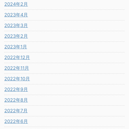
2024年2月
2023年4月
2023年3月
2023年2月
2023年1月
2022年12月
2022年11月
2022年10月
2022年9月
2022年8月
2022年7月
2022年6月