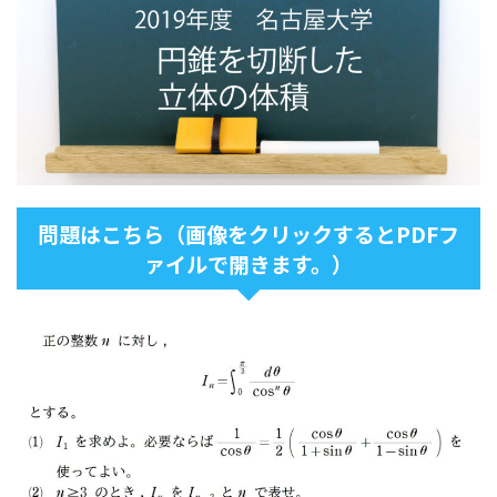
問題はこちら（画像をクリックするとPDFフ
ァイルで開きます。）