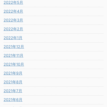
2022年5月
2022年4月
2022年3月
2022年2月
2022年1月
2021年12月
2021年11月
2021年10月
2021年9月
2021年8月
2021年7月
2021年6月