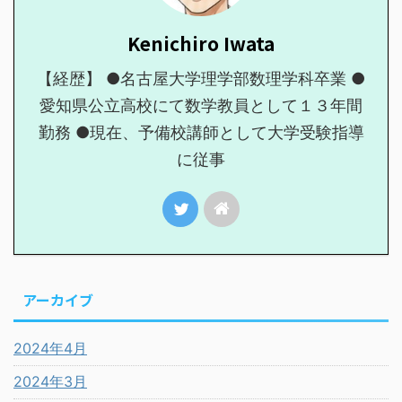
Kenichiro Iwata
【経歴】 ●名古屋大学理学部数理学科卒業 ●
愛知県公立高校にて数学教員として１３年間
勤務 ●現在、予備校講師として大学受験指導
に従事
アーカイブ
2024年4月
2024年3月