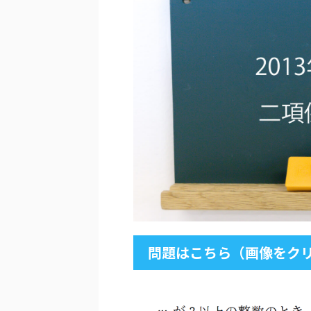
問題はこちら（画像をクリ