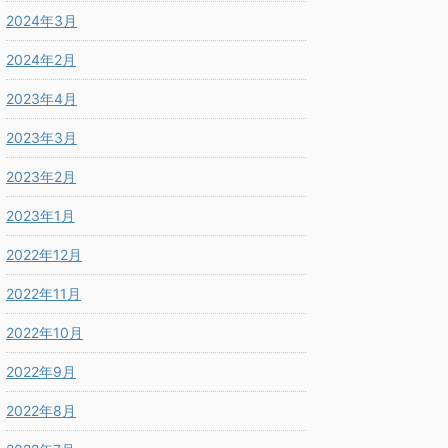
2024年3月
2024年2月
2023年4月
2023年3月
2023年2月
2023年1月
2022年12月
2022年11月
2022年10月
2022年9月
2022年8月