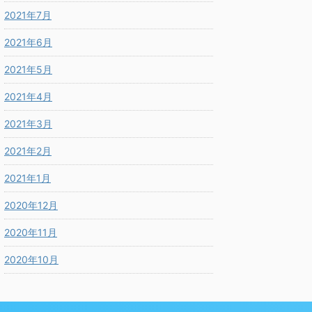
2021年7月
2021年6月
2021年5月
2021年4月
2021年3月
2021年2月
2021年1月
2020年12月
2020年11月
2020年10月