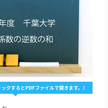
ックするとPDFファイルで開きます。）