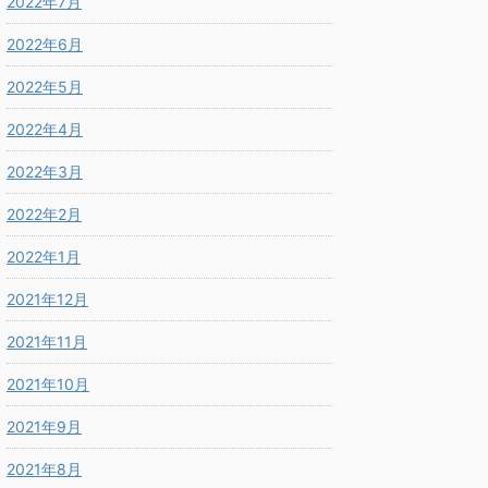
2022年7月
2022年6月
2022年5月
2022年4月
2022年3月
2022年2月
2022年1月
2021年12月
2021年11月
2021年10月
2021年9月
2021年8月