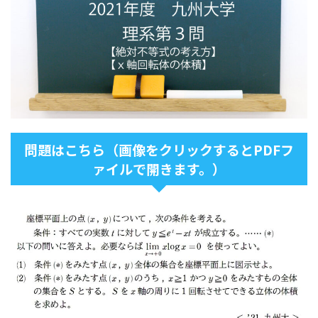
問題はこちら（画像をクリックするとPDFフ
ァイルで開きます。）