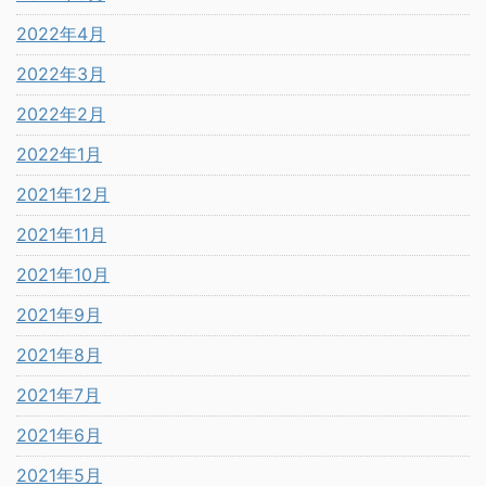
2022年4月
2022年3月
2022年2月
2022年1月
2021年12月
2021年11月
2021年10月
2021年9月
2021年8月
2021年7月
2021年6月
2021年5月