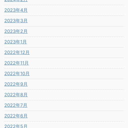
2023年4月
2023年3月
2023年2月
2023年1月
2022年12月
2022年11月
2022年10月
2022年9月
2022年8月
2022年7月
2022年6月
2022年5月