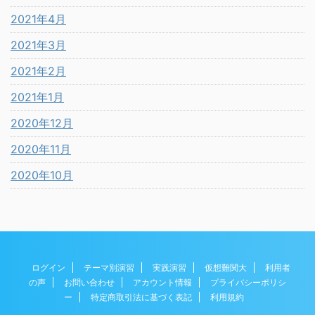
2021年4月
2021年3月
2021年2月
2021年1月
2020年12月
2020年11月
2020年10月
ログイン
テーマ別演習
実践演習
仮想難関大
利用者
の声
お問い合わせ
アカウント情報
プライバシーポリシ
ー
特定商取引法に基づく表記
利用規約