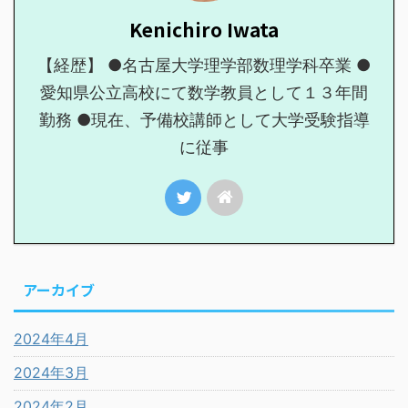
Kenichiro Iwata
【経歴】 ●名古屋大学理学部数理学科卒業 ●
愛知県公立高校にて数学教員として１３年間
勤務 ●現在、予備校講師として大学受験指導
に従事
アーカイブ
2024年4月
2024年3月
2024年2月