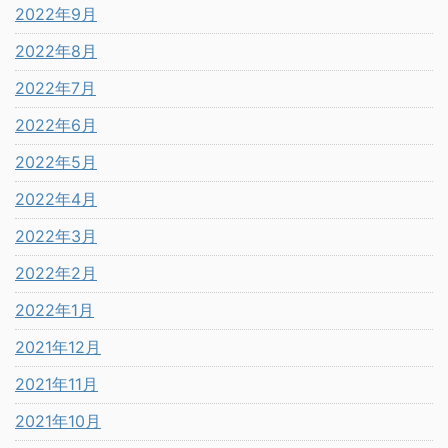
2022年9月
2022年8月
2022年7月
2022年6月
2022年5月
2022年4月
2022年3月
2022年2月
2022年1月
2021年12月
2021年11月
2021年10月