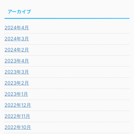
アーカイブ
2024年4月
2024年3月
2024年2月
2023年4月
2023年3月
2023年2月
2023年1月
2022年12月
2022年11月
2022年10月