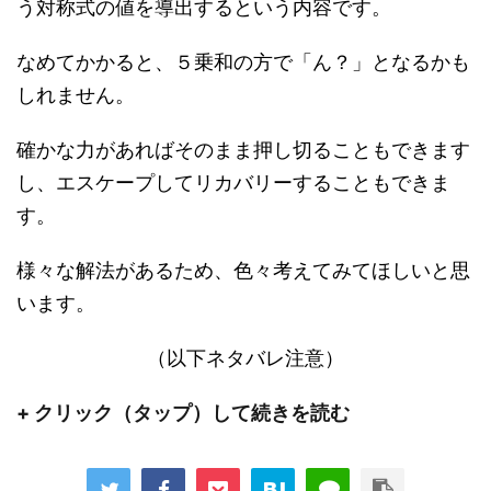
う対称式の値を導出するという内容です。
なめてかかると、５乗和の方で「ん？」となるかも
しれません。
確かな力があればそのまま押し切ることもできます
し、エスケープしてリカバリーすることもできま
す。
様々な解法があるため、色々考えてみてほしいと思
います。
（以下ネタバレ注意）
+ クリック（タップ）して続きを読む