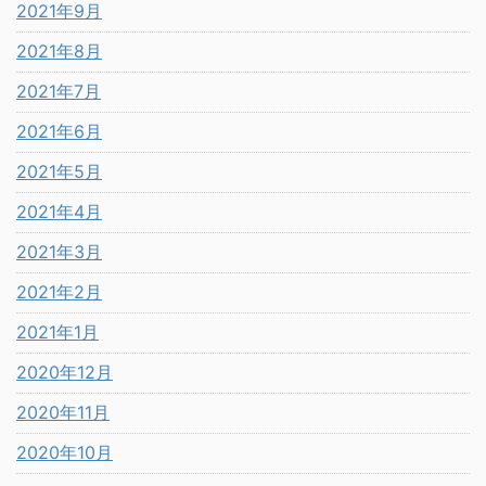
2021年9月
2021年8月
2021年7月
2021年6月
2021年5月
2021年4月
2021年3月
2021年2月
2021年1月
2020年12月
2020年11月
2020年10月