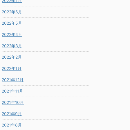
2022年7月
2022年6月
2022年5月
2022年4月
2022年3月
2022年2月
2022年1月
2021年12月
2021年11月
2021年10月
2021年9月
2021年8月