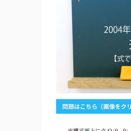
問題はこちら（画像をクリ