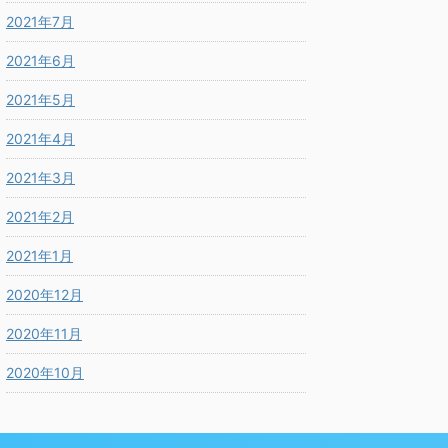
2021年7月
2021年6月
2021年5月
2021年4月
2021年3月
2021年2月
2021年1月
2020年12月
2020年11月
2020年10月