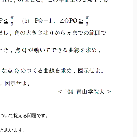
ついて捉える問題です。
と思います。