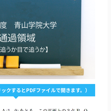
ックするとPDFファイルで開きます。）