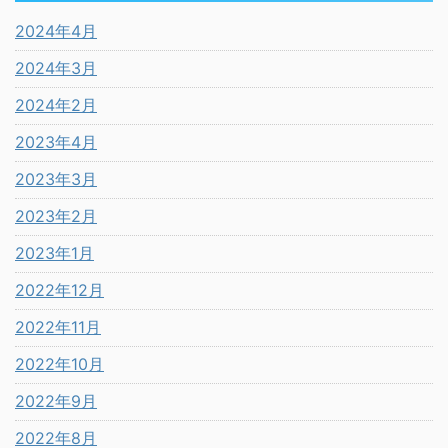
2024年4月
2024年3月
2024年2月
2023年4月
2023年3月
2023年2月
2023年1月
2022年12月
2022年11月
2022年10月
2022年9月
2022年8月