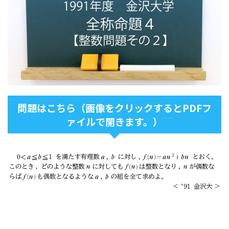
問題はこちら（画像をクリックするとPDFフ
ァイルで開きます。）