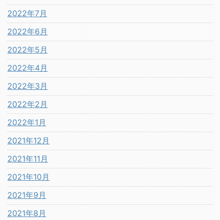
2022年7月
2022年6月
2022年5月
2022年4月
2022年3月
2022年2月
2022年1月
2021年12月
2021年11月
2021年10月
2021年9月
2021年8月