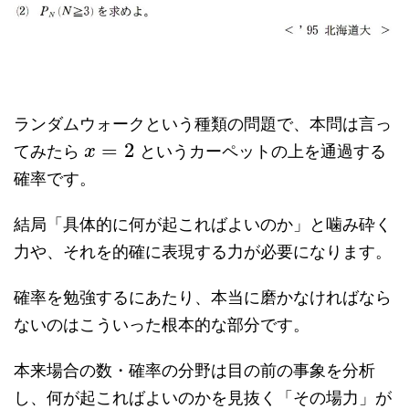
ランダムウォークという種類の問題で、本問は言っ
=
2
てみたら
というカーペットの上を通過する
x
確率です。
結局「具体的に何が起こればよいのか」と噛み砕く
力や、それを的確に表現する力が必要になります。
確率を勉強するにあたり、本当に磨かなければなら
ないのはこういった根本的な部分です。
本来場合の数・確率の分野は目の前の事象を分析
し、何が起こればよいのかを見抜く「その場力」が