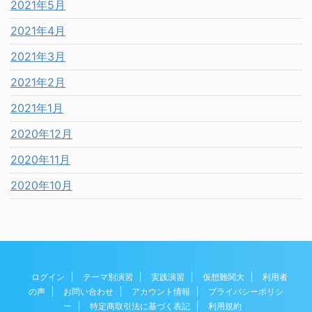
2021年5月
2021年4月
2021年3月
2021年2月
2021年1月
2020年12月
2020年11月
2020年10月
ログイン
テーマ別演習
実践演習
仮想難関大
利用者
の声
お問い合わせ
アカウント情報
プライバシーポリシ
ー
特定商取引法に基づく表記
利用規約