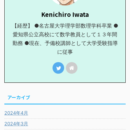
Kenichiro Iwata
【経歴】 ●名古屋大学理学部数理学科卒業 ●
愛知県公立高校にて数学教員として１３年間
勤務 ●現在、予備校講師として大学受験指導
に従事
アーカイブ
2024年4月
2024年3月