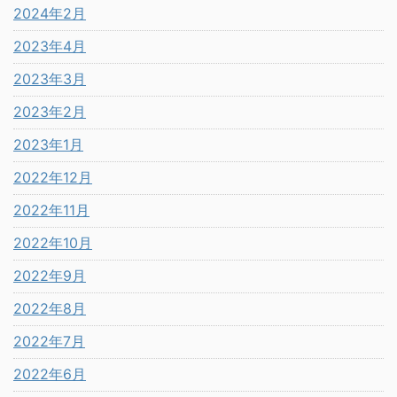
2024年2月
2023年4月
2023年3月
2023年2月
2023年1月
2022年12月
2022年11月
2022年10月
2022年9月
2022年8月
2022年7月
2022年6月