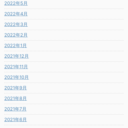
2022年5月
2022年4月
2022年3月
2022年2月
2022年1月
2021年12月
2021年11月
2021年10月
2021年9月
2021年8月
2021年7月
2021年6月