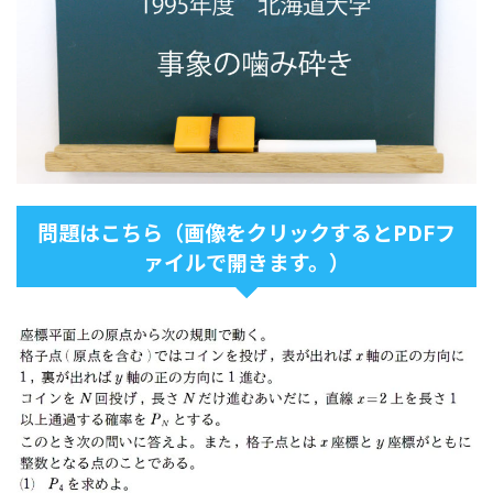
問題はこちら（画像をクリックするとPDFフ
ァイルで開きます。）