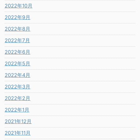
2022年10月
2022年9月
2022年8月
2022年7月
2022年6月
2022年5月
2022年4月
2022年3月
2022年2月
2022年1月
2021年12月
2021年11月