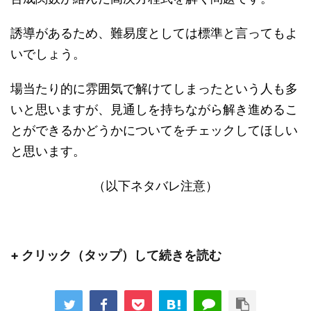
誘導があるため、難易度としては標準と言ってもよ
いでしょう。
場当たり的に雰囲気で解けてしまったという人も多
いと思いますが、見通しを持ちながら解き進めるこ
とができるかどうかについてをチェックしてほしい
と思います。
（以下ネタバレ注意）
+ クリック（タップ）して続きを読む