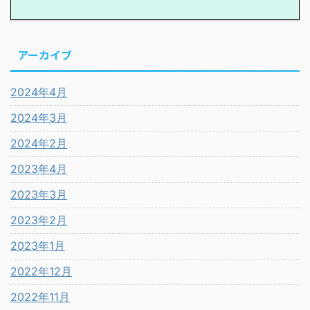
アーカイブ
2024年4月
2024年3月
2024年2月
2023年4月
2023年3月
2023年2月
2023年1月
2022年12月
2022年11月