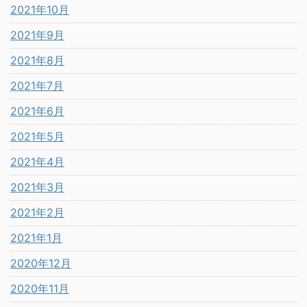
2021年10月
2021年9月
2021年8月
2021年7月
2021年6月
2021年5月
2021年4月
2021年3月
2021年2月
2021年1月
2020年12月
2020年11月