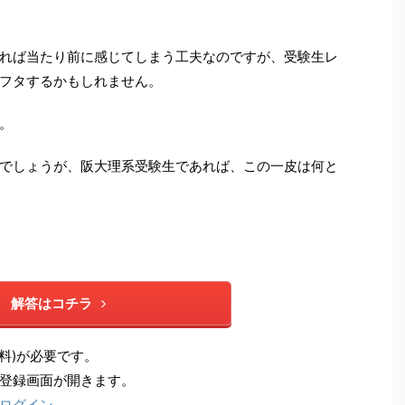
れば当たり前に感じてしまう工夫なのですが、受験生レ
フタするかもしれません。
。
でしょうが、阪大理系受験生であれば、この一皮は何と
解答はコチラ
料)が必要です。
登録画面が開きます。
ログイン