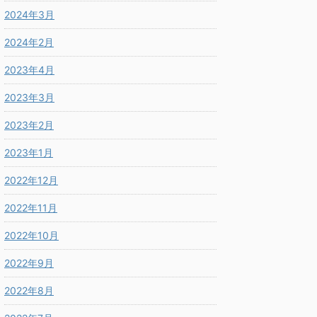
2024年3月
2024年2月
2023年4月
2023年3月
2023年2月
2023年1月
2022年12月
2022年11月
2022年10月
2022年9月
2022年8月