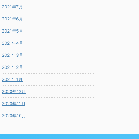
2021年7月
2021年6月
2021年5月
2021年4月
2021年3月
2021年2月
2021年1月
2020年12月
2020年11月
2020年10月