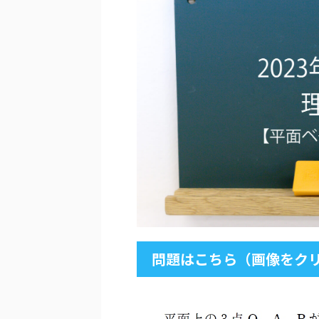
問題はこちら（画像をクリ