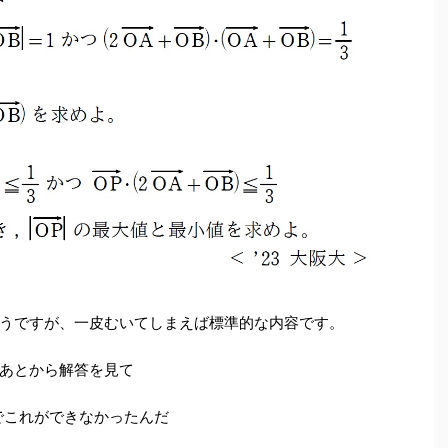
うですが、一皮むいてしまえば標準的な内容です。
あとから解答を見て
でこれができなかったんだ