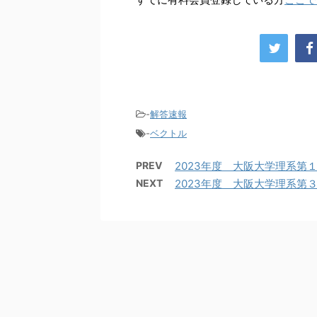
-
解答速報
-
ベクトル
PREV
2023年度 大阪大学理系第
NEXT
2023年度 大阪大学理系第