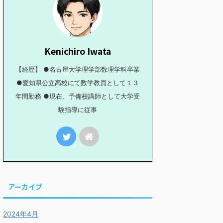
Kenichiro Iwata
【経歴】 ●名古屋大学理学部数理学科卒業
●愛知県公立高校にて数学教員として１３
年間勤務 ●現在、予備校講師として大学受
験指導に従事
アーカイブ
2024年4月