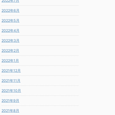
2022年7月
2022年6月
2022年5月
2022年4月
2022年3月
2022年2月
2022年1月
2021年12月
2021年11月
2021年10月
2021年9月
2021年8月