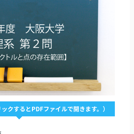
ックするとPDFファイルで開きます。）